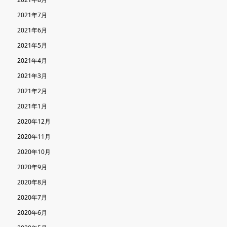
2021年7月
2021年6月
2021年5月
2021年4月
2021年3月
2021年2月
2021年1月
2020年12月
2020年11月
2020年10月
2020年9月
2020年8月
2020年7月
2020年6月