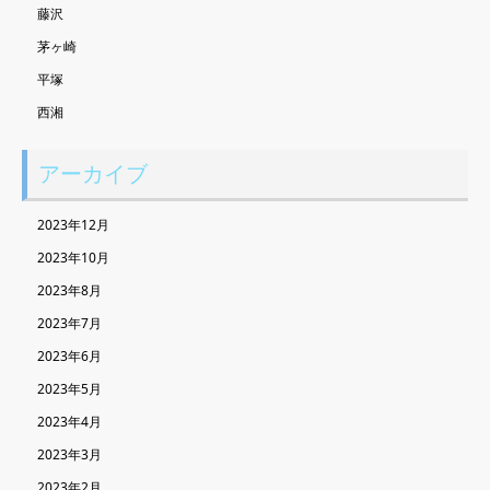
藤沢
茅ヶ崎
平塚
西湘
アーカイブ
2023年12月
2023年10月
2023年8月
2023年7月
2023年6月
2023年5月
2023年4月
2023年3月
2023年2月