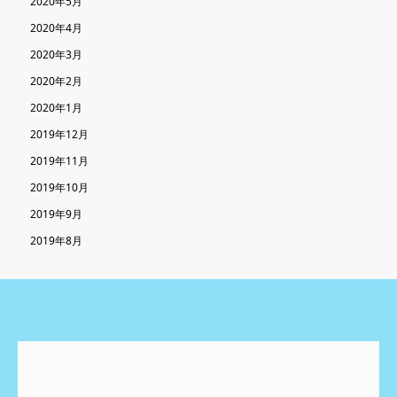
2020年5月
2020年4月
2020年3月
2020年2月
2020年1月
2019年12月
2019年11月
2019年10月
2019年9月
2019年8月