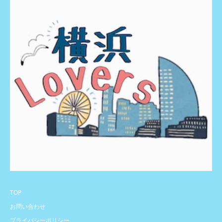
TOP
お問い合わせ
プライバシーポリシー