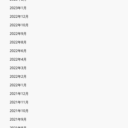
2023年1月
2022年12月
2022年10月
2022年9月
2022年8月
2022年6月
2022年4月
2022年3月
2022年2月
2022年1月
2021年12月
2021年11月
2021年10月
2021年9月
2021年8月