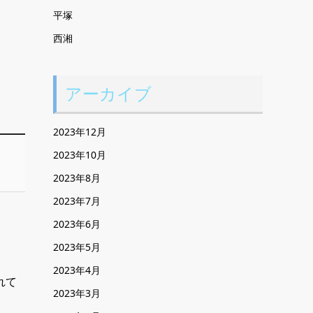
平塚
西湘
アーカイブ
2023年12月
2023年10月
2023年8月
2023年7月
2023年6月
2023年5月
2023年4月
れて
2023年3月