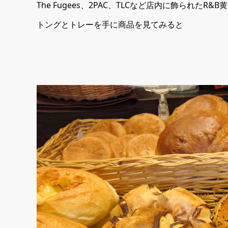
The Fugees、2PAC、TLCなど店内に飾られたR
トングとトレーを手に商品を見てみると