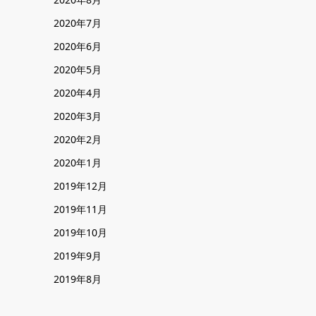
2020年7月
2020年6月
2020年5月
2020年4月
2020年3月
2020年2月
2020年1月
2019年12月
2019年11月
2019年10月
2019年9月
2019年8月