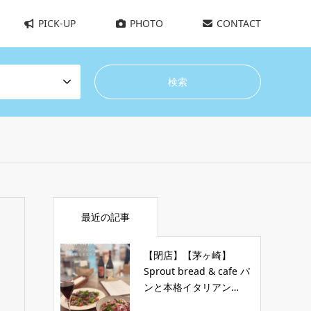
PICK-UP
PHOTO
CONTACT
最近の記事
【閉店】【茅ヶ崎】
Sprout bread & cafe パ
ンと本格イタリアン…