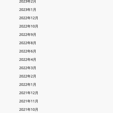
2023年2月
2023年1月
2022年12月
2022年10月
2022年9月
2022年8月
2022年6月
2022年4月
2022年3月
2022年2月
2022年1月
2021年12月
2021年11月
2021年10月