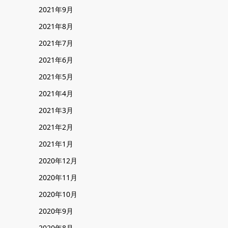
2021年9月
2021年8月
2021年7月
2021年6月
2021年5月
2021年4月
2021年3月
2021年2月
2021年1月
2020年12月
2020年11月
2020年10月
2020年9月
2020年8月