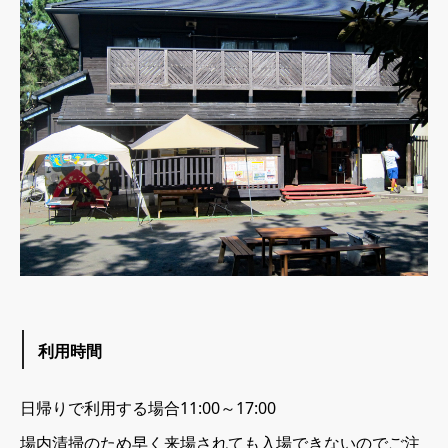
利用時間
日帰りで利用する場合11:00～17:00
場内清掃のため早く来場されても入場できないのでご注