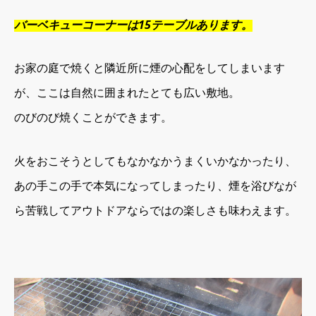
バーベキューコーナーは15テーブルあります。
お家の庭で焼くと隣近所に煙の心配をしてしまいます
が、ここは自然に囲まれたとても広い敷地。
のびのび焼くことができます。
火をおこそうとしてもなかなかうまくいかなかったり、
あの手この手で本気になってしまったり、
煙を浴びなが
ら苦戦してアウトドアならではの楽しさも味わえます。