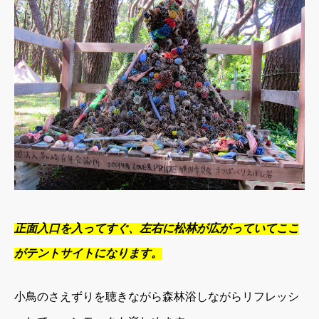
正面入口を入ってすぐ、左右に松林が広がっていてここ
がテントサイトになります。
小鳥のさえずりを聴きながら森林浴しながらリフレッシ