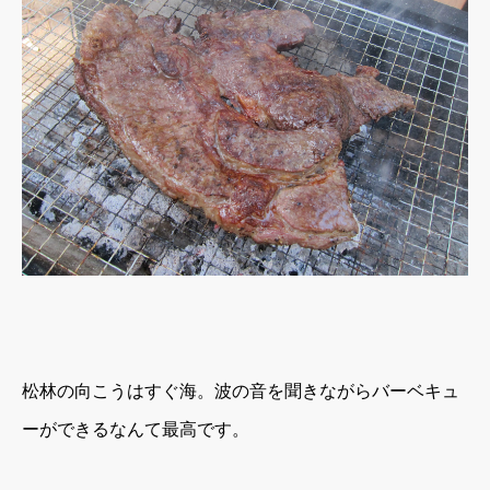
松林の向こうはすぐ海。波の音を聞きながらバーベキュ
ーができるなんて最高です。