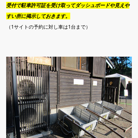
受付で駐車許可証を受け取ってダッシュボードや見えや
すい所に掲示しておきます。
（1サイトの予約に対し車は1台まで）