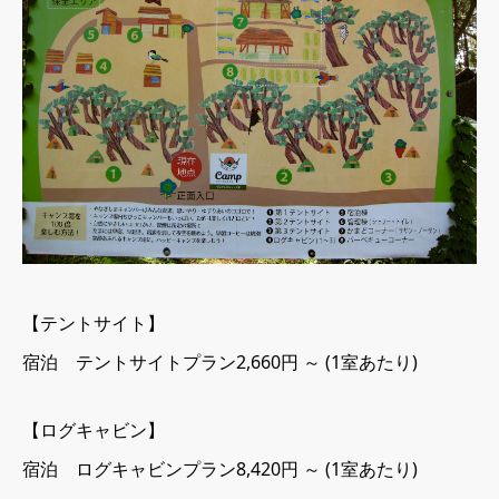
【テントサイト
】
宿泊 テントサイトプラン2,660円 ～ (1室あたり)
【ログキャビン
】
宿泊 ログキャビンプラン8,420円 ～ (1室あたり)