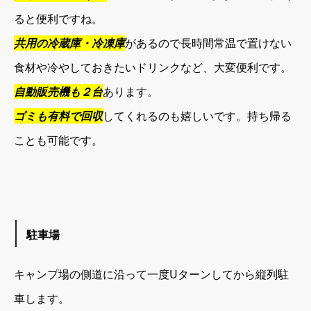
ると便利ですね。
共用の冷蔵庫・冷凍庫
があるので長時間常温で置けない
食材や冷やしておきたいドリンクなど、大変便利です。
自動販売機も２台
あります。
ゴミも有料で回収
してくれるのも嬉しいです。持ち帰る
ことも可能です。
駐車場
キャンプ場の側道に沿って一度Uターンしてから縦列駐
車します。