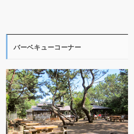
バーベキューコーナー