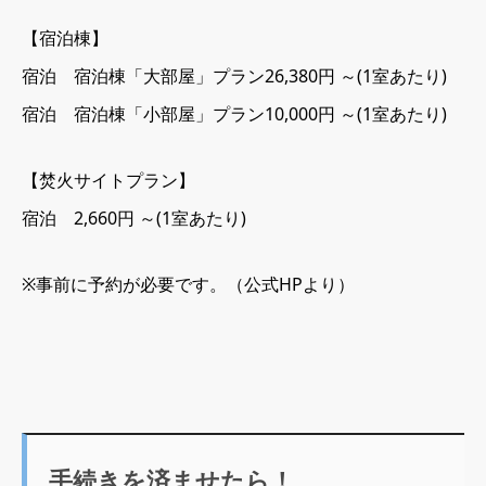
【宿泊棟
】
宿泊 宿泊棟「大部屋」プラン26,380円 ～(1室あたり)
宿泊 宿泊棟「小部屋」プラン10,000円 ～(1室あたり)
【焚火サイトプラン】
宿泊 2,660円 ～(1室あたり)
※事前に予約が必要です。（公式HPより）
手続きを済ませたら！