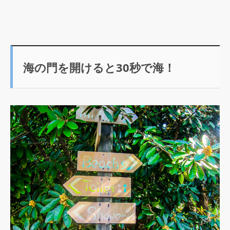
海の門を開けると30秒で海！