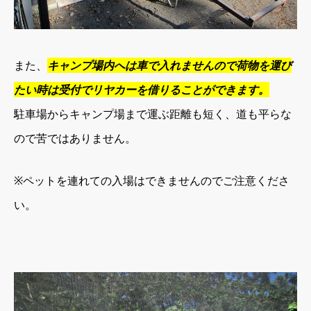
また、
キャンプ場内へは車で入れませんので荷物を運び
たい時は受付でリヤカーを借りることができます。
駐車場からキャンプ場まで運ぶ距離も短く、道も平らな
ので苦ではありません。
※ペットを連れての入場はできませんのでご注意くださ
い。