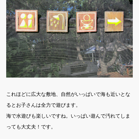
これほどに広大な敷地、自然がいっぱいで海も近いとな
るとお子さんは全力で遊びます。
海で水遊びも楽しいですね。
いっぱい遊んで汚れてしま
っても大丈夫！です。