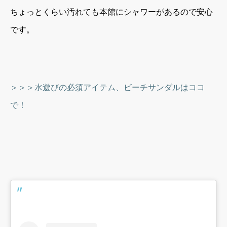
ちょっとくらい汚れても本館にシャワーがあるので安心
です。
＞＞＞水遊びの必須アイテム、ビーチサンダルはココ
で！