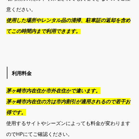
意ください。
使用した場所やレンタル品の清掃、駐車証の返却を含め
てこの時間内まで利用できます。
利用料金
茅ヶ崎市内在住か市外在住かで違います。
茅ヶ崎市内在住の方は市内割引が適用されるので若干お
得です。
使用するサイトやシーズンによっても料金が変わります
のでHPにてご確認ください。