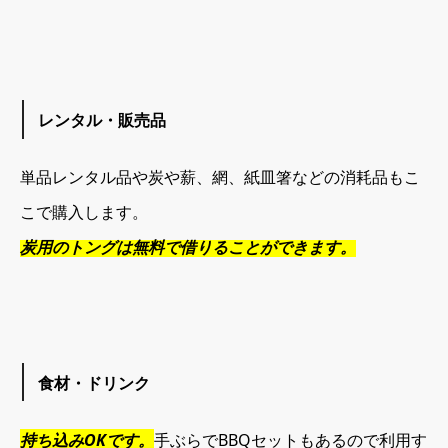
レンタル・販売品
単品レンタル品や炭や薪、網、紙皿箸などの消耗品もこ
こで購入します。
炭用のトングは無料で借りることができます。
食材・ドリンク
持ち込みOKです。
手ぶらでBBQセットもあるので利用す