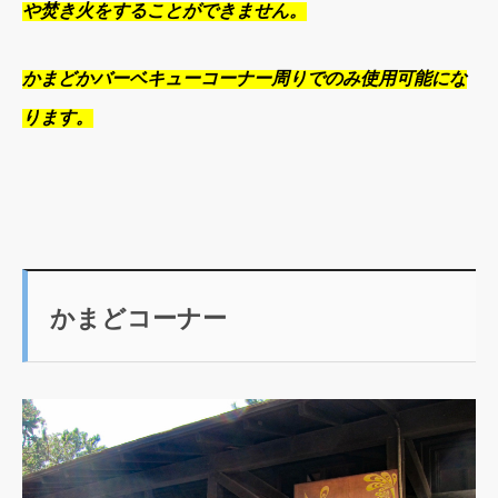
や焚き火をすることができません。
かまどかバーベキューコーナー周りでのみ使用可能にな
ります。
かまどコーナー