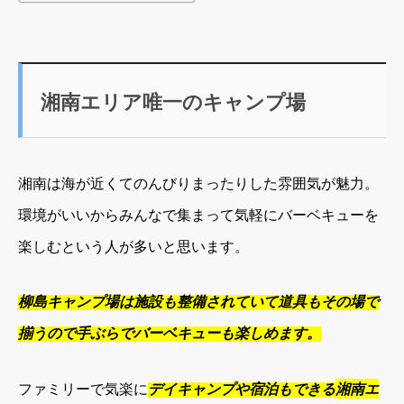
湘南エリア唯一のキャンプ場
湘南は海が近くてのんびりまったりした雰囲気が魅力。
環境がいいからみんなで集まって気軽にバーベキューを
楽しむという人が多いと思います。
柳島キャンプ場は施設も整備されていて道具もその場で
揃うので手ぶらでバーベキューも楽しめます。
ファミリーで気楽に
デイキャンプや宿泊もできる
湘南エ