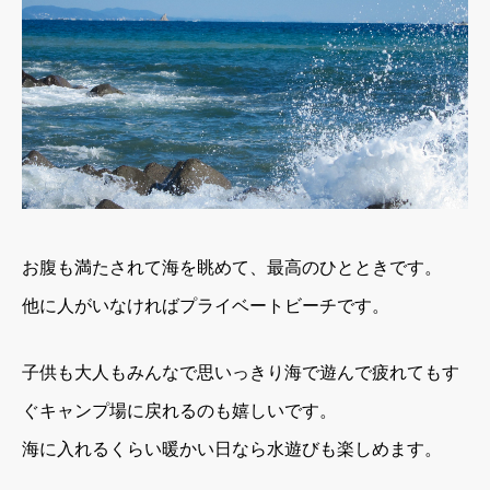
お腹も満たされて海を眺めて、最高のひとときです。
他に人がいなければプライベートビーチです。
子供も大人もみんなで思いっきり海で遊んで
疲れてもす
ぐキャンプ場に戻れるのも嬉しいです。
海に入れるくらい暖かい日なら水遊びも楽しめます。