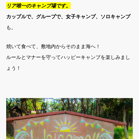
リア唯一のキャンプ場です。
カップルで、グループで、女子キャンプ、ソロキャンプ
も。
焼いて食べて、敷地内からそのまま海へ！
ルールとマナーを守ってハッピーキャンプを楽しみまし
ょう！