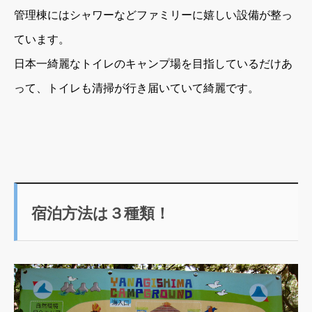
管理棟にはシャワーなどファミリーに嬉しい設備が整っ
ています。
日本一綺麗なトイレのキャンプ場を目指しているだけあ
って、トイレも清掃が行き届いていて綺麗です。
宿泊方法は３種類！