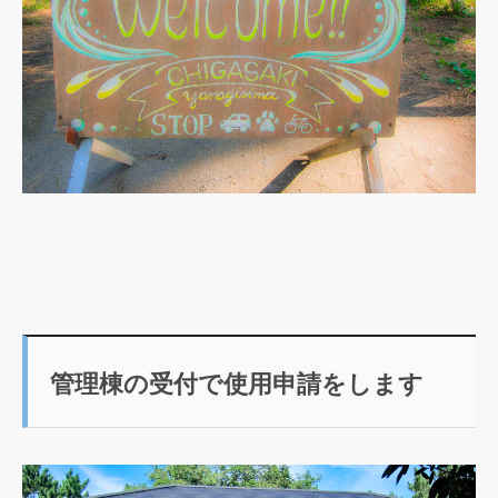
管理棟の受付で使用申請をします