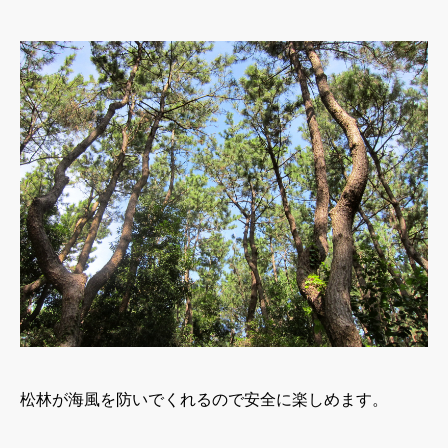
松林が海風を防いでくれるので安全に楽しめます。