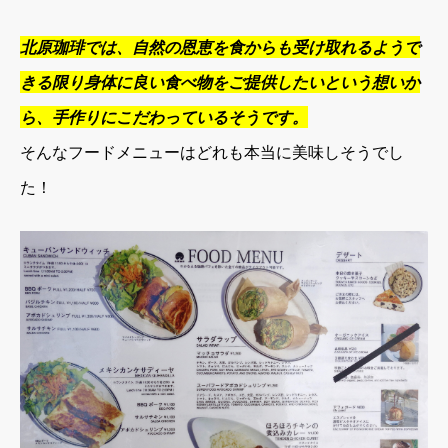
北原珈琲では、自然の恩恵を食からも受け取れるようで
きる限り身体に良い食べ物をご提供したいという想いか
ら、手作りにこだわっているそうです。
そんなフードメニューはどれも本当に美味しそうでし
た！