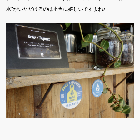
水”がいただけるのは本当に嬉しいですよね♪