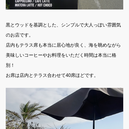
黒とウッドを基調とした、シンプルで大人っぽい雰囲気
のお店です。
店内もテラス席も本当に居心地が良く、海を眺めながら
美味しいコーヒーやお料理をいただく時間は本当に格
別！
お席は店内とテラス合わせて40席ほどです。