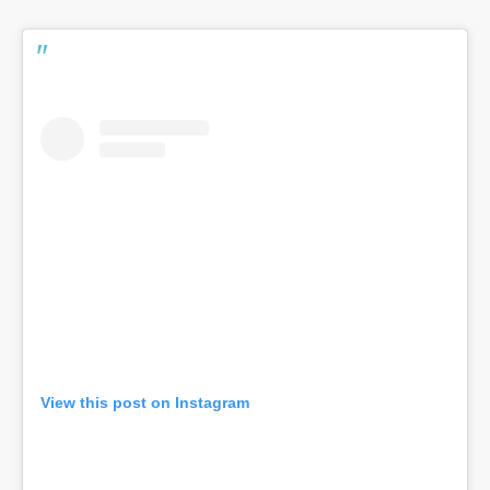
View this post on Instagram