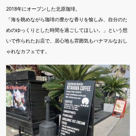
2018年にオープンした北原珈琲。
「海を眺めながら珈琲の豊かな香りを愉しみ、自分のた
めのゆっくりとした時間を過ごしてほしい。」という想
いで作られたお店で、居心地も雰囲気もハナマルなおし
ゃれなカフェです。