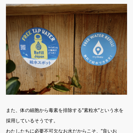
また、体の細胞から毒素を排除する”素粒水”という水を
採用しているそうです。
わたしたちに必要不可欠なお水だからこそ、”良いお