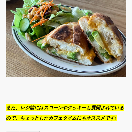
また、レジ前にはスコーンやクッキーも展開されている
ので、ちょっとしたカフェタイムにもオススメです♪