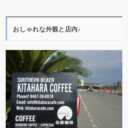
おしゃれな外観と店内♪