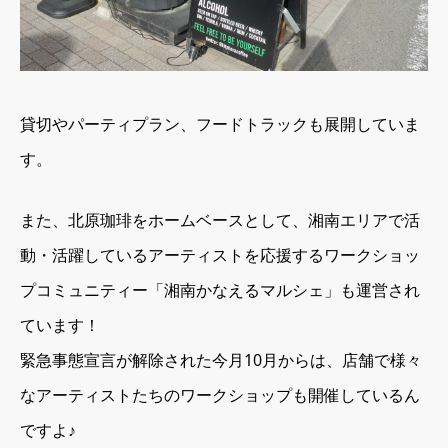
貸切やパーティプラン、フードトラックも展開していま
す。
また、北原珈琲をホームベースとして、湘南エリアで活
動・活躍しているアーティストを応援するワークショッ
プコミュニティー「湘南かなえるマルシェ」も運営され
ています！
緊急事態宣言が解除された今月10月からは、店舗で様々
なアーティストたちのワークショップも開催しているん
ですよ♪