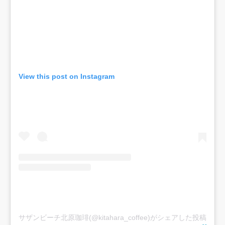
View this post on Instagram
サザンビーチ北原珈琲(@kitahara_coffee)がシェアした投稿