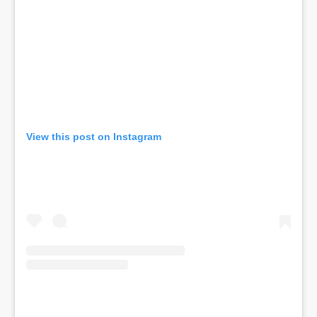
View this post on Instagram