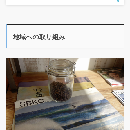
地域への取り組み