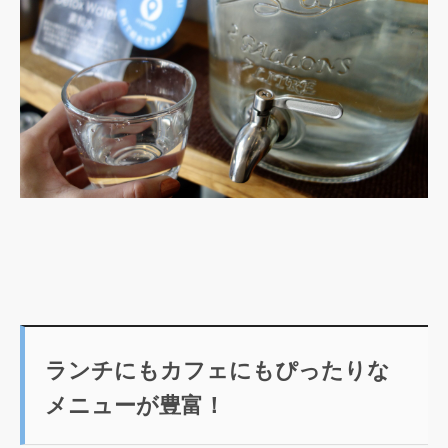
ランチにもカフェにもぴったりな
メニューが豊富！