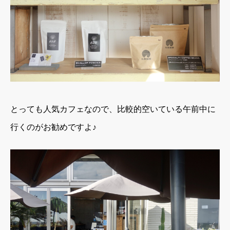
とっても人気カフェなので、比較的空いている午前中に
行くのがお勧めですよ♪