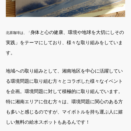
身体と心の健康、環境や地球を大切にしその
北原珈琲は、「
実践」をテーマにしており、様々な取り組みをしていま
す。
地域への取り組みとして、湘南地区を中心に活躍してい
る環境問題に取り組む方々とコラボした様々なイベント
を企画。環境問題に対して積極的に取り組んでいます。
特に湘南エリアに住む方々は、環境問題に関心のある方
も多いと感じるのですが、マイボトルを持ち運ぶ人に嬉
しい無料の給水スポットもあるんです！