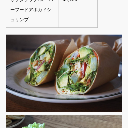
ーフードアボカドシ
ュリンプ