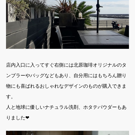
店内入口に入ってすぐ右側には北原珈琲オリジナルのタ
ンブラーやバッグなどもあり、自分用にはもちろん贈り
物にも喜ばれるおしゃれなデザインのものが購入できま
す。
人と地球に優しいナチュラル洗剤、ホタテパウダーもあ
りました❤︎