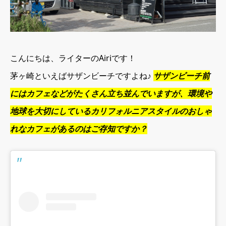
こんにちは、ライターのAiriです！
茅ヶ崎といえばサザンビーチですよね♪
サザンビーチ前
にはカフェなどがたくさん立ち並んでいますが、環境や
地球を大切にしているカリフォルニアスタイルのおしゃ
れなカフェがあるのはご存知ですか？