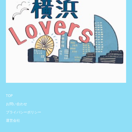
TOP
お問い合わせ
プライバシーポリシー
運営会社