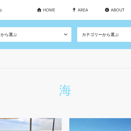
HOME
AREA
ABOUT
ト
アから選ぶ
カテゴリーから選ぶ
海