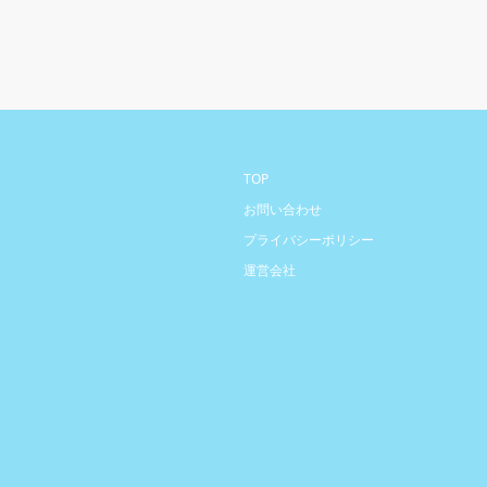
TOP
お問い合わせ
プライバシーポリシー
運営会社