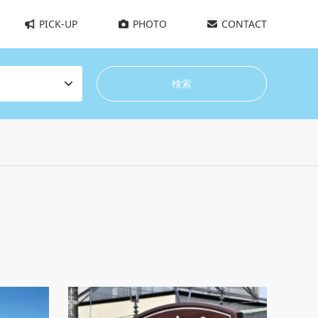
PICK-UP
PHOTO
CONTACT