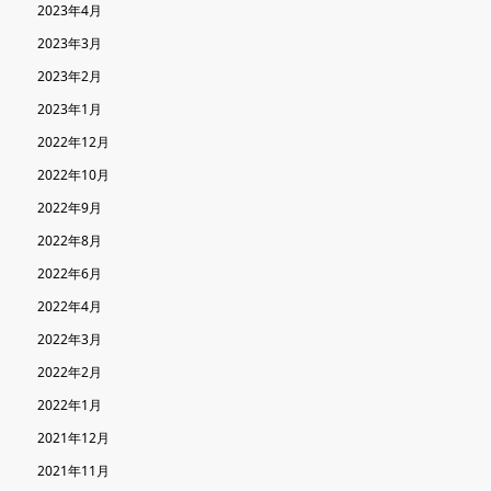
2023年4月
2023年3月
2023年2月
2023年1月
2022年12月
2022年10月
2022年9月
2022年8月
2022年6月
2022年4月
2022年3月
2022年2月
2022年1月
2021年12月
2021年11月