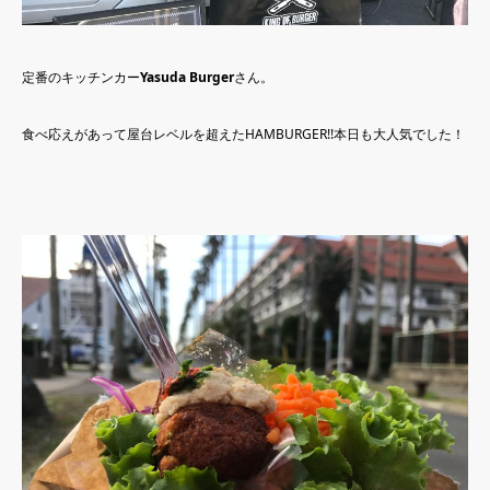
定番のキッチンカー
Yasuda Burger
さん。
食べ応えがあって屋台レベルを超えたHAMBURGER!!本日も大人気でした！