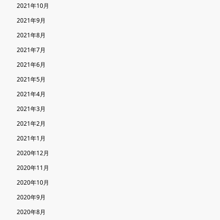
2021年10月
2021年9月
2021年8月
2021年7月
2021年6月
2021年5月
2021年4月
2021年3月
2021年2月
2021年1月
2020年12月
2020年11月
2020年10月
2020年9月
2020年8月