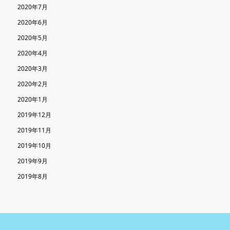
2020年7月
2020年6月
2020年5月
2020年4月
2020年3月
2020年2月
2020年1月
2019年12月
2019年11月
2019年10月
2019年9月
2019年8月