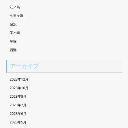
江ノ島
七里ヶ浜
藤沢
茅ヶ崎
平塚
西湘
アーカイブ
2023年12月
2023年10月
2023年8月
2023年7月
2023年6月
2023年5月