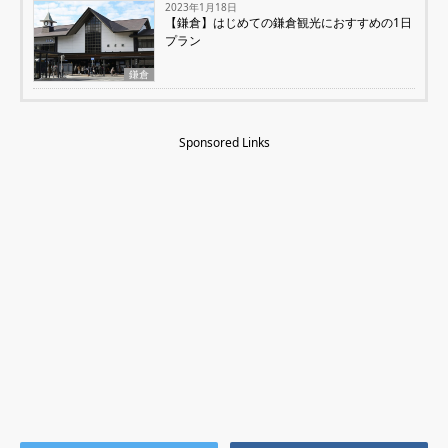
2023年1月18日
【鎌倉】はじめての鎌倉観光におすすめの1日
プラン
鎌倉
Sponsored Links