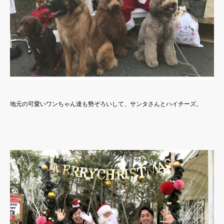
地元の可愛いワンちゃん達も勢ぞろいして、サンタさんとハイチーズ。