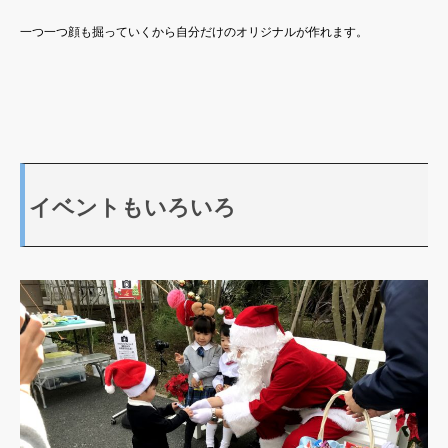
一つ一つ顔も掘っていくから自分だけのオリジナルが作れます。
イベントもいろいろ