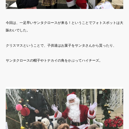
今回は、一足早いサンタクロースが来る！ということでフォトスポットは大
賑わいでした。
クリスマスということで、子供達はお菓子をサンタさんから貰ったり、
サンタクロースの帽子やトナカイの角をかぶってハイチーズ。