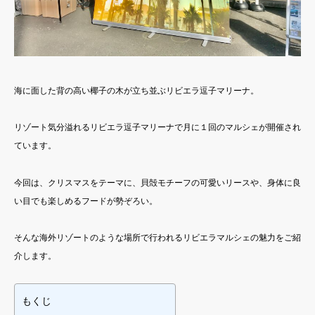
海に面した背の高い椰子の木が立ち並ぶリビエラ逗子マリーナ。
リゾート気分溢れるリビエラ逗子マリーナで月に１回のマルシェが開催され
ています。
今回は、クリスマスをテーマに、貝殻モチーフの可愛いリースや、身体に良
い目でも楽しめるフードが勢ぞろい。
そんな海外リゾートのような場所で行われるリビエラマルシェの魅力をご紹
介します。
もくじ