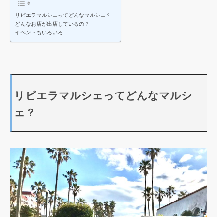
リビエラマルシェってどんなマルシェ？
どんなお店が出店しているの？
イベントもいろいろ
リビエラマルシェってどんなマルシ
ェ？