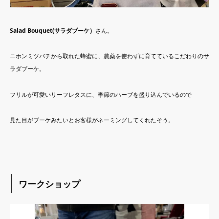
Salad Bouquet(サラダブーケ）
さん。
ニホンミツバチから取れた蜂蜜に、農薬を使わずに育てているこだわりのサ
ラダブーケ。
フリルが可愛いリーフレタスに、季節のハーブを盛り込んでいるので
見た目がブーケみたいとお客様がネーミングしてくれたそう。
ワークショップ