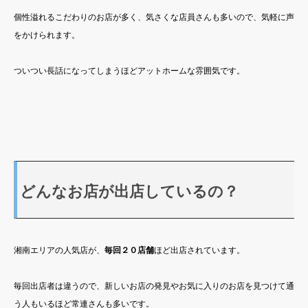
個性溢れるこだわりのお店が多く、気さくな店員さんも多いので、気軽に声
をかけられます。
ついつい長話になってしまうほどアットホームな雰囲気です。
どんなお店が出店しているの？
湘南エリアの人気店が、
毎回２０店舗
ほど出店されています。
毎回出店者は違うので、新しいお店の発見やお気に入りのお店を見つけて通
う人もいるほど常連さんも多いです。