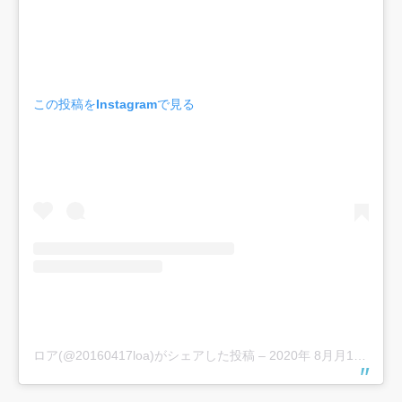
この投稿をInstagramで見る
ロア(@20160417loa)がシェアした投稿
–
2020年 8月月13日午後6時29分PDT