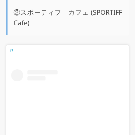
②スポーティフ カフェ (SPORTIFF
Cafe)