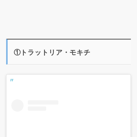
①トラットリア・モキチ