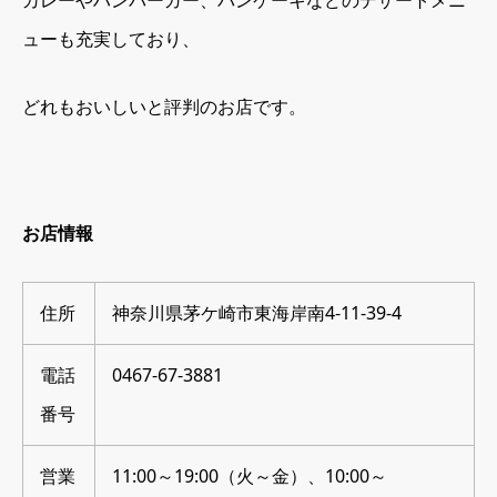
ューも充実しており、
どれもおいしいと評判のお店です。
お店情報
住所
神奈川県茅ケ崎市東海岸南4-11-39-4
電話
0467-67-3881
番号
営業
11:00～19:00（火～金）、10:00～