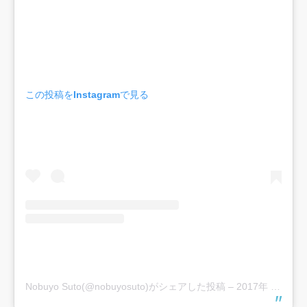
この投稿をInstagramで見る
Nobuyo Suto(@nobuyosuto)がシェアした投稿
–
2017年 6月月24日午前3時39分PDT