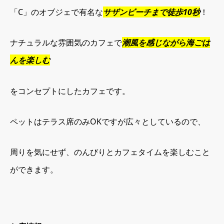
「C」のオブジェで有名な
サザンビーチまで徒歩10秒
！
ナチュラルな雰囲気のカフェで
潮風を感じながら海ごは
んを楽しむ
をコンセプトにしたカフェです。
ペットはテラス席のみOKですが広々としているので、
周りを気にせず、のんびりとカフェタイムを楽しむこと
ができます。