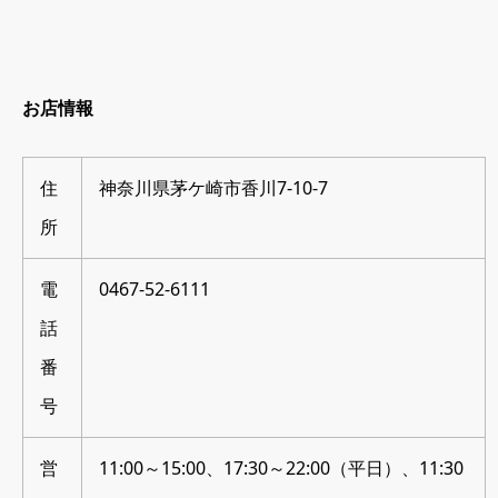
お店情報
住
神奈川県茅ケ崎市香川7-10-7
所
電
0467-52-6111
話
番
号
営
11:00～15:00、17:30～22:00（平日）、11:30