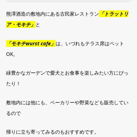
熊澤酒造の敷地内にある古民家レストラン
「トラットリ
ア・モキチ」
と
「モキチwurst cafe」
は、いづれもテラス席はペット
OK。
緑豊かなガーデンで愛犬とお食事を楽しみたい方にぴっ
たり！
敷地内には他にも、ベーカリーや野菜なども販売してい
るので
帰りに立ち寄ってみるのもおすすめです。