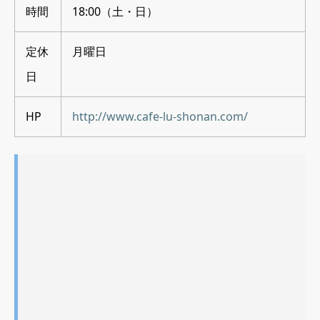
時間
18:00（土・日）
定休
月曜日
日
HP
http://www.cafe-lu-shonan.com/