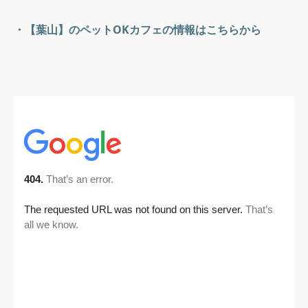
・【葉山】のペットOKカフェの情報はこちらから