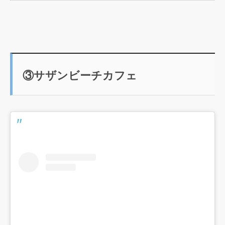
③サザンビーチカフェ