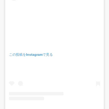
この投稿をInstagramで見る