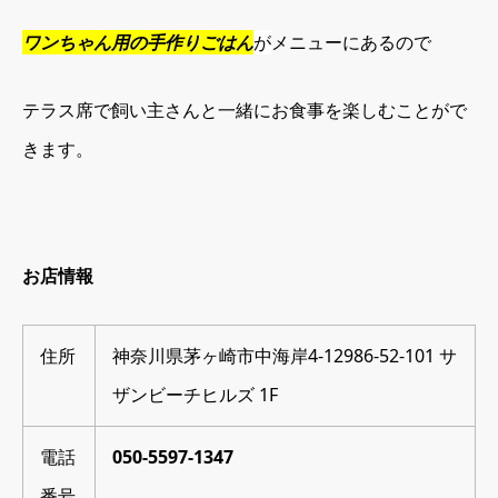
ワンちゃん用の手作りごはん
が
メニューにあるので
テラス席で飼い主さんと一緒にお食事を楽しむことがで
きます。
お店情報
住所
神奈川県茅ヶ崎市中海岸4-12986-52-101 サ
ザンビーチヒルズ 1F
電話
050-5597-1347
番号