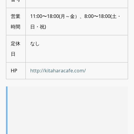
営業
11:00〜18:00(月～金）、8:00〜18:00(土・
時間
日・祝)
定休
なし
日
HP
http://kitaharacafe.com/