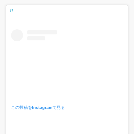
この投稿をInstagramで見る