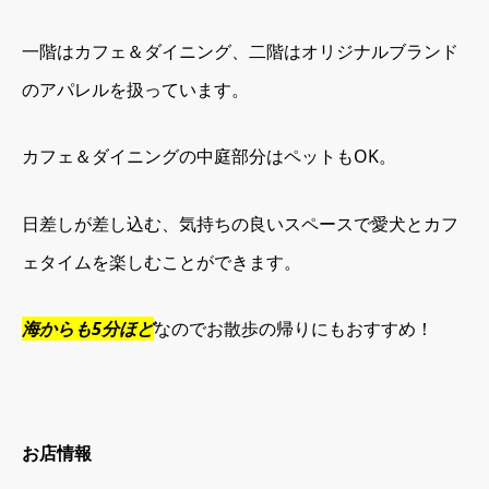
一階はカフェ＆ダイニング、二階はオリジナルブランド
のアパレルを扱っています。
カフェ＆ダイニングの中庭部分はペットもOK。
日差しが差し込む、気持ちの良いスペースで愛犬とカフ
ェタイムを楽しむことができます。
海からも5分ほど
なのでお散歩の帰りにもおすすめ！
お店情報