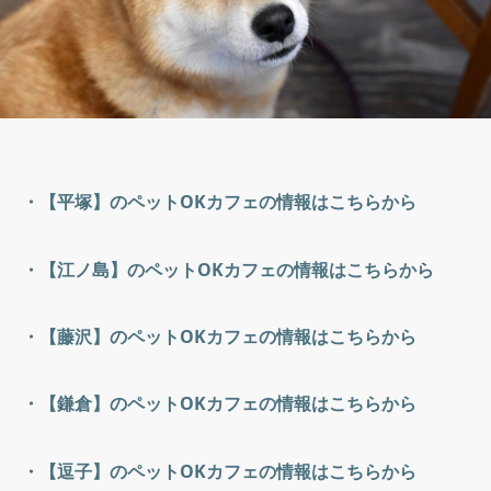
・【平塚】のペットOKカフェの情報はこちらから
・【江ノ島】のペットOKカフェの情報はこちらから
・【藤沢】のペットOKカフェの情報はこちらから
・【鎌倉】のペットOKカフェの情報はこちらから
・【逗子】のペットOKカフェの情報はこちらから