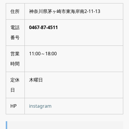
住所
神奈川県茅ヶ崎市東海岸南2-11-13
電話
0467-87-4511
番号
営業
11:00～18:00
時間
定休
木曜日
日
HP
instagram