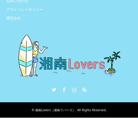
お問い合わせ
プライバシーポリシー
運営会社
Twitter
Facebook
Instagram
RSS
©
湘南Lovers（湘南ラバーズ）
. All Rights Reserved.