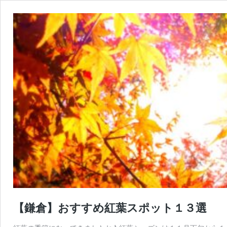
【鎌倉】おすすめ紅葉スポット１３選