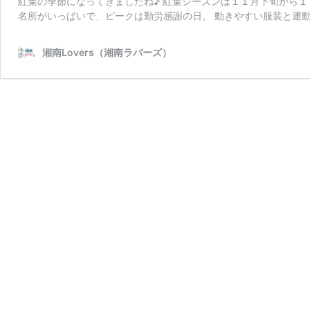
紅葉の季節になってきましたね♪ 紅葉シーズンは１１月下旬から
名所がいっぱいで、ピークは勤労感謝の日。 動きやすい服装と運動
湘南Lovers（湘南ラバーズ）